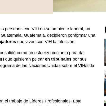
as personas con VIH en su ambiente laboral, un
 Guatemala, Guatemala, decidieron conformar una
ajadores
que viven con VIH la infección.
onsolidó como un esfuerzo conjunto para dar
IH que quisieran pelear
en tribunales
por sus
rograma de las Naciones Unidas sobre el VIH/sida
n el trabajo de Líderes Profesionales. Este