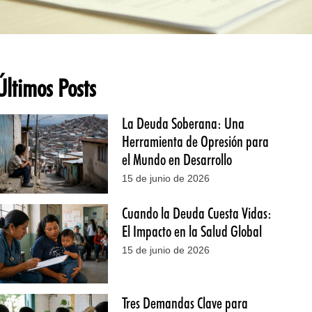
Últimos Posts
La Deuda Soberana: Una
Herramienta de Opresión para
el Mundo en Desarrollo
15 de junio de 2026
Cuando la Deuda Cuesta Vidas:
El Impacto en la Salud Global
15 de junio de 2026
Tres Demandas Clave para