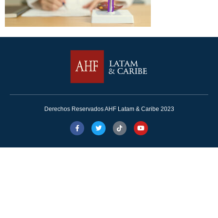
Derechos Reservados AHF Latam & Caribe 2023