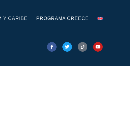
M Y CARIBE
PROGRAMA CREECE