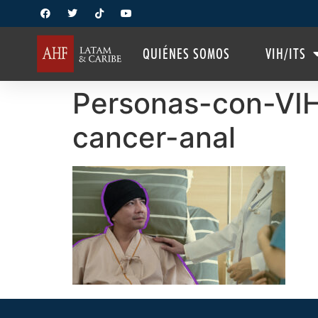
QUIÉNES SOMOS
VIH/ITS
Personas-con-VIH
cancer-anal