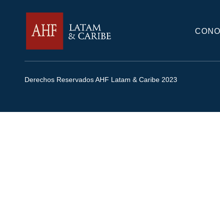
CONO
Derechos Reservados AHF Latam & Caribe 2023