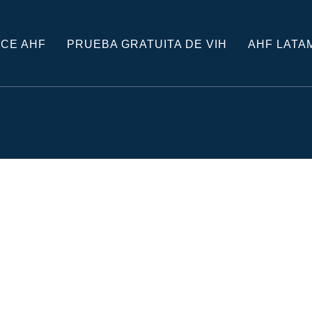
CE AHF
PRUEBA GRATUITA DE VIH
AHF LATA