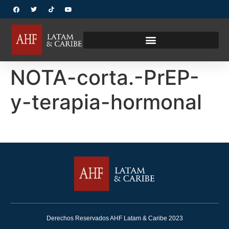
NOTA-corta.-PrEP-
y-terapia-hormonal
Derechos Reservados AHF Latam & Caribe 2023