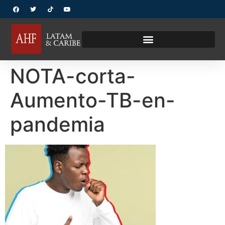
NOTA-corta-
Aumento-TB-en-
pandemia