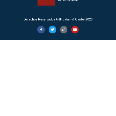
Derechos Reservados AHF Latam & Caribe 2023