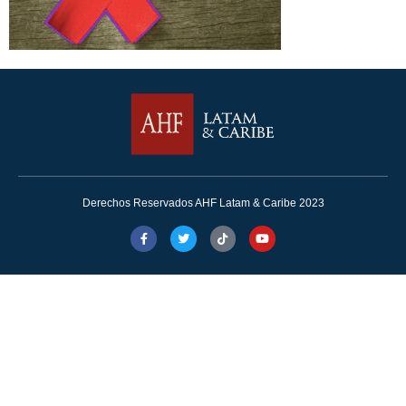
Derechos Reservados AHF Latam & Caribe 2023