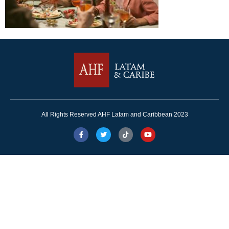
All Rights Reserved AHF Latam and Caribbean 2023