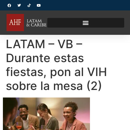
LATAM – VB –
Durante estas
fiestas, pon al VIH
sobre la mesa (2)