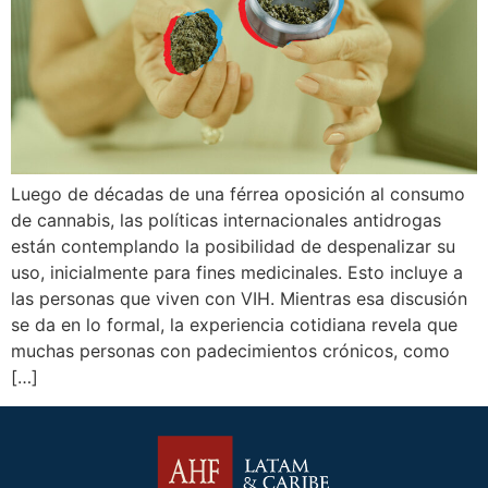
Luego de décadas de una férrea oposición al consumo
de cannabis, las políticas internacionales antidrogas
están contemplando la posibilidad de despenalizar su
uso, inicialmente para fines medicinales. Esto incluye a
las personas que viven con VIH. Mientras esa discusión
se da en lo formal, la experiencia cotidiana revela que
muchas personas con padecimientos crónicos, como
[…]