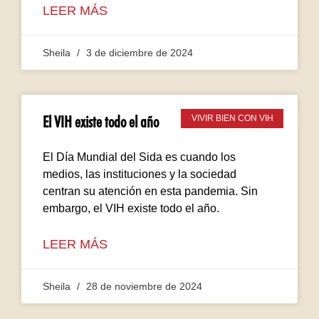
LEER MÁS
Sheila
3 de diciembre de 2024
El VIH existe todo el año
VIVIR BIEN CON VIH
El Día Mundial del Sida es cuando los
medios, las instituciones y la sociedad
centran su atención en esta pandemia. Sin
embargo, el VIH existe todo el año.
LEER MÁS
Sheila
28 de noviembre de 2024