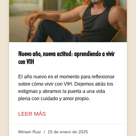
Nuevo año, nueva actitud: aprendiendo a vivir
con VIH
El año nuevo es el momento para reflexionar
sobre cómo vivir con VIH. Dejemos atrás los
estigmas y abramos la puerta a una vida
plena con cuidado y amor propio.
LEER MÁS
Miriam Ruiz
15 de enero de 2025