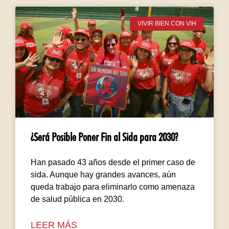
VIVIR BIEN CON VIH
¿Será Posible Poner Fin al Sida para 2030?
Han pasado 43 años desde el primer caso de
sida. Aunque hay grandes avances, aún
queda trabajo para eliminarlo como amenaza
de salud pública en 2030.
LEER MÁS