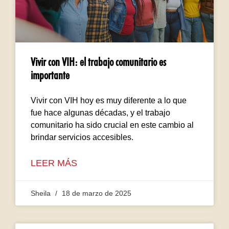
Vivir con VIH: el trabajo comunitario es
importante
Vivir con VIH hoy es muy diferente a lo que
fue hace algunas décadas, y el trabajo
comunitario ha sido crucial en este cambio al
brindar servicios accesibles.
LEER MÁS
Sheila
18 de marzo de 2025