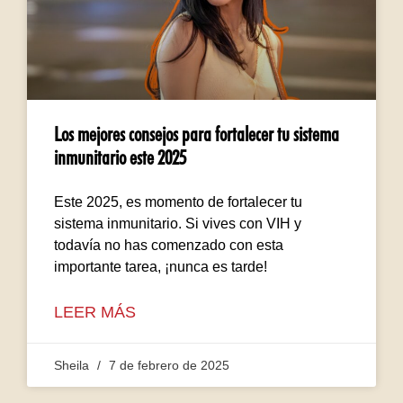
Los mejores consejos para fortalecer tu sistema
inmunitario este 2025
Este 2025, es momento de fortalecer tu
sistema inmunitario. Si vives con VIH y
todavía no has comenzado con esta
importante tarea, ¡nunca es tarde!
LEER MÁS
Sheila
7 de febrero de 2025