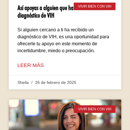
Así apoyas a alguien que ha recibido un
VIVIR BIEN CON VIH
diagnóstico de VIH
Si alguien cercano a ti ha recibido un
diagnóstico de VIH, es una oportunidad para
ofrecerle tu apoyo en este momento de
incertidumbre, miedo o preocupación.
LEER MÁS
Sheila
26 de febrero de 2025
VIVIR BIEN CON VIH