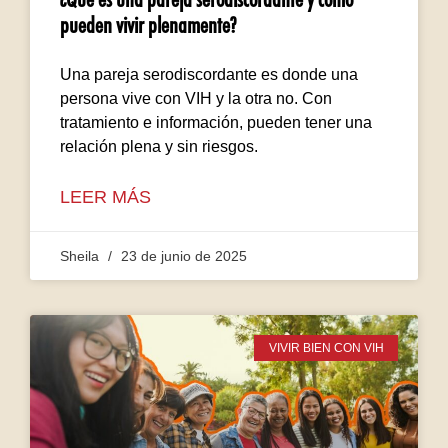
pueden vivir plenamente?
Una pareja serodiscordante es donde una
persona vive con VIH y la otra no. Con
tratamiento e información, pueden tener una
relación plena y sin riesgos.
LEER MÁS
Sheila
23 de junio de 2025
VIVIR BIEN CON VIH