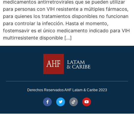
medicamentos antirretrovirales que se pueden utilizar
para personas con VIH resistente a múltiples fármacos,
para quienes los tratamientos disponibles no funcionan
para controlar la infección. Hasta el momento,
fostemsavir es el único medicamento indicado para VIH
multirresistente disponible […]
Derechos Reservados AHF Latam & Caribe 2023