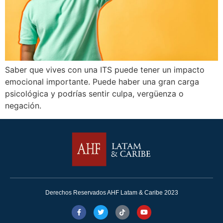
Saber que vives con una ITS puede tener un impacto
emocional importante. Puede haber una gran carga
psicológica y podrías sentir culpa, vergüenza o
negación.
Derechos Reservados AHF Latam & Caribe 2023