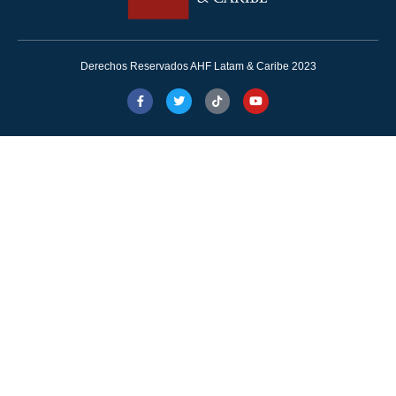
Derechos Reservados AHF Latam & Caribe 2023