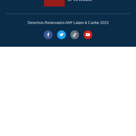
Derechos Reservados AHF Latam & Caribe 2023