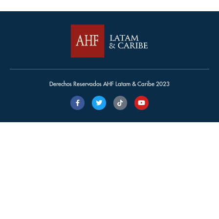
Derechos Reservados AHF Latam & Caribe 2023