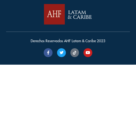
Derechos Reservados AHF Latam & Caribe 2023