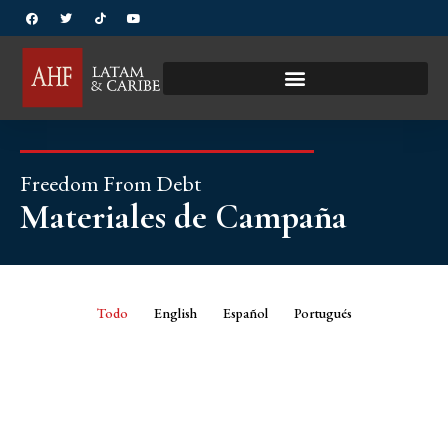
Freedom From Debt
Materiales de Campaña
Todo
English
Español
Portugués