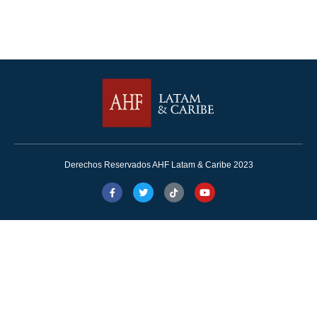
Derechos Reservados AHF Latam & Caribe 2023