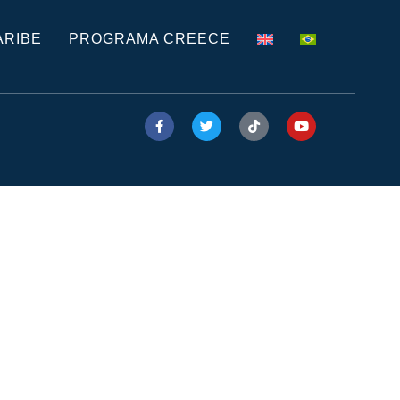
ARIBE
PROGRAMA CREECE