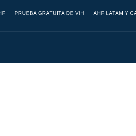
HF
PRUEBA GRATUITA DE VIH
AHF LATAM Y C