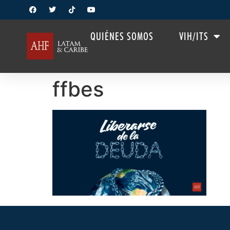
QUIÉNES SOMOS
VIH/ITS
ffbes