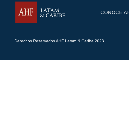
CONOCE A
Derechos Reservados AHF Latam & Caribe 2023