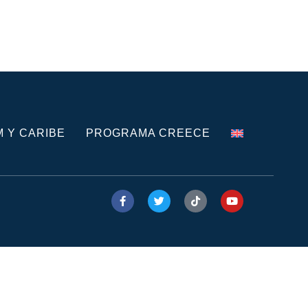
M Y CARIBE
PROGRAMA CREECE