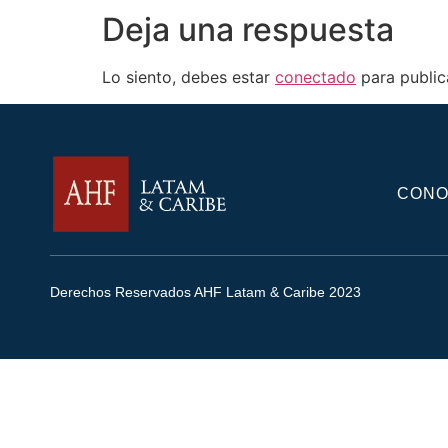
Deja una respuesta
Lo siento, debes estar
conectado
para public
CONO
Derechos Reservados AHF Latam & Caribe 2023