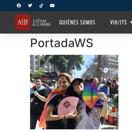
QUIÉNES SOMOS
VIH/ITS
PortadaWS