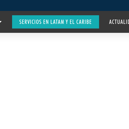
SERVICIOS EN LATAM Y EL CARIBE
ACTUALI