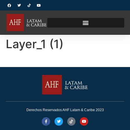
Layer_1 (1)
Derechos Reservados AHF Latam & Caribe 2023