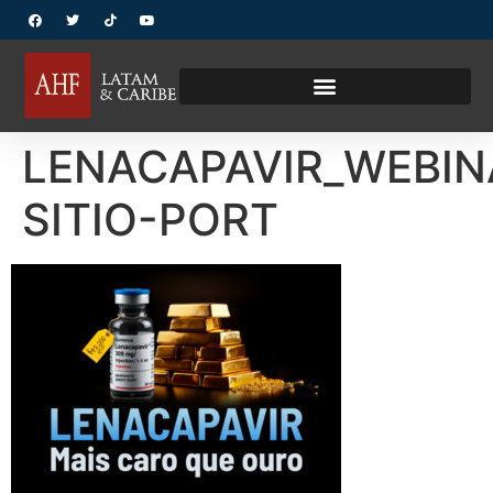
LENACAPAVIR_WEBIN
SITIO-PORT