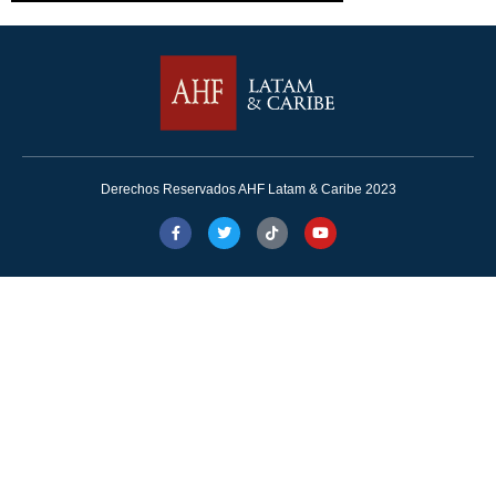
Derechos Reservados AHF Latam & Caribe 2023