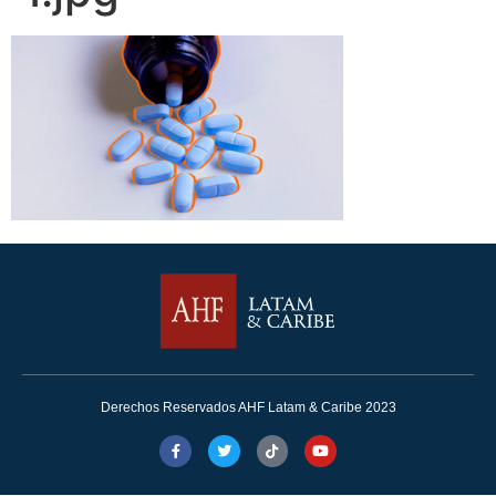
Derechos Reservados AHF Latam & Caribe 2023