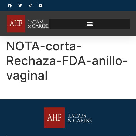
NOTA-corta-
Rechaza-FDA-anillo-
vaginal