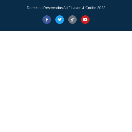
Derechos Reservados AHF Latam & Caribe 2023