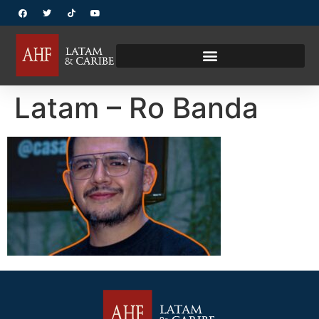
Latam – Ro Banda