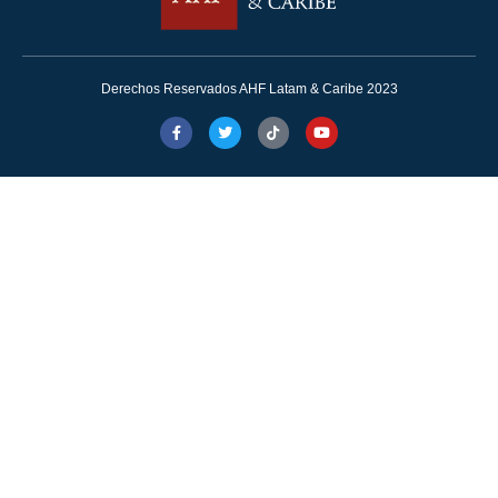
Derechos Reservados AHF Latam & Caribe 2023