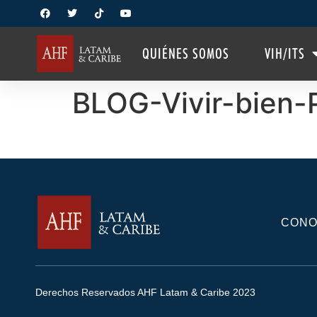
QUIÉNES SOMOS
VIH/ITS
BLOG-Vivir-bien-
CONO
Derechos Reservados AHF Latam & Caribe 2023