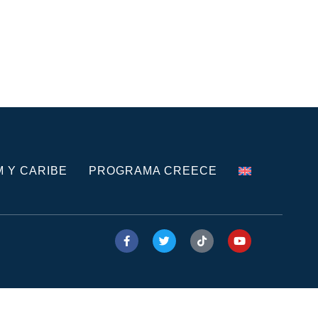
M Y CARIBE
PROGRAMA CREECE