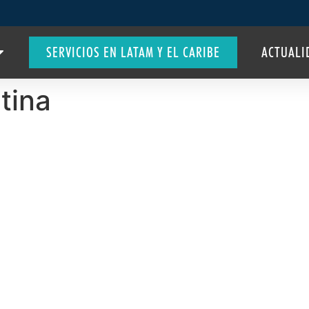
SERVICIOS EN LATAM Y EL CARIBE
ACTUALI
tina