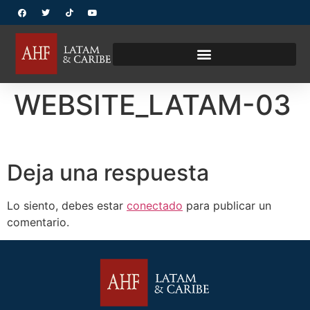
WEBSITE_LATAM-03
Deja una respuesta
Lo siento, debes estar
conectado
para publicar un
comentario.