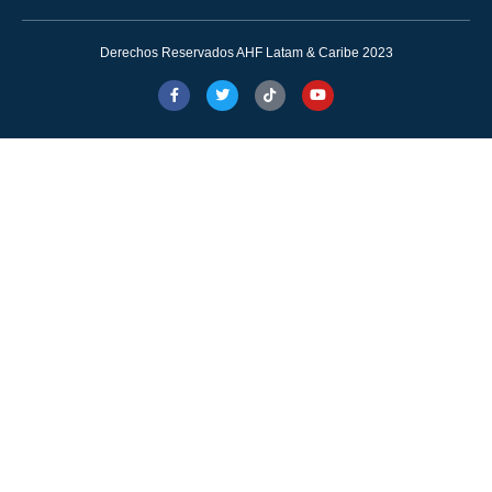
Derechos Reservados AHF Latam & Caribe 2023