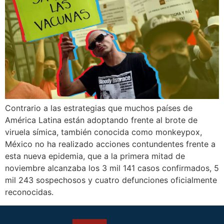
Contrario a las estrategias que muchos países de
América Latina están adoptando frente al brote de
viruela símica, también conocida como monkeypox,
México no ha realizado acciones contundentes frente a
esta nueva epidemia, que a la primera mitad de
noviembre alcanzaba los 3 mil 141 casos confirmados, 5
mil 243 sospechosos y cuatro defunciones oficialmente
reconocidas.