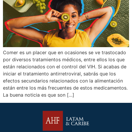
Comer es un placer que en ocasiones se ve trastocado
por diversos tratamientos médicos, entre ellos los que
están relacionados con el control del VIH. Si acabas de
iniciar el tratamiento antirretroviral, sabrás que los
efectos secundarios relacionados con la alimentación
están entre los más frecuentes de estos medicamentos.
La buena noticia es que son […]