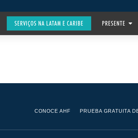
SERVIÇOS NA LATAM E CARIBE
PRESENTE
CONOCE AHF
PRUEBA GRATUITA DE