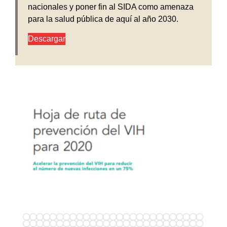
nacionales y poner fin al SIDA como amenaza
para la salud pública de aquí al año 2030.
Descargar