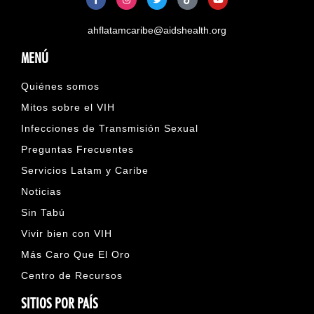
ahflatamcaribe@aidshealth.org
MENÚ
Quiénes somos
Mitos sobre el VIH
Infecciones de Transmisión Sexual
Preguntas Frecuentes
Servicios Latam y Caribe
Noticias
Sin Tabú
Vivir bien con VIH
Más Caro Que El Oro
Centro de Recursos
SITIOS POR PAÍS