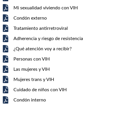
Mi sexualidad viviendo con VIH
Condón externo
Tratamiento antirretroviral
Adherencia y riesgo de resistencia
¿Qué atención voy a recibir?
Personas con VIH
Las mujeres y VIH
Mujeres trans y VIH
Cuidado de niños con VIH
Condón interno