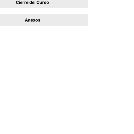
Cierre del Curso
Anexos