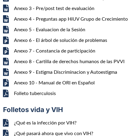
Anexo 3 - Pre/post test de evaluación
Anexo 4 - Preguntas app HiUV Grupo de Crecimiento
Anexo 5 - Evaluacion de la Sesión
Anexo 6 - El árbol de solución de problemas
Anexo 7 - Constancia de participación
Anexo 8 - Cartilla de derechos humanos de las PVVI
Anexo 9 - Estigma Discriminacion y Autoestigma
Anexo 10 - Manual de ORI en Español
Folleto tuberculosis
Folletos vida y VIH
¿Qué es la infección por VIH?
¿Qué pasará ahora que vivo con VIH?