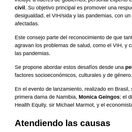
civil
. Su objetivo principal es promover una respu
desigualdad, el VIH/sida y las pandemias, con un
afectadas.
Este consejo parte del reconocimiento de que tan
agravan los problemas de salud, como el VIH, y 
las pandemias.
Se propone abordar estos desafíos desde una
pe
factores socioeconómicos, culturales y de género
En el evento de lanzamiento, realizado en Brasil,
primera dama de Namibia,
Monica Geingos
; el 
Health Equity, sir Michael Marmot, y el economis
Atendiendo las causas