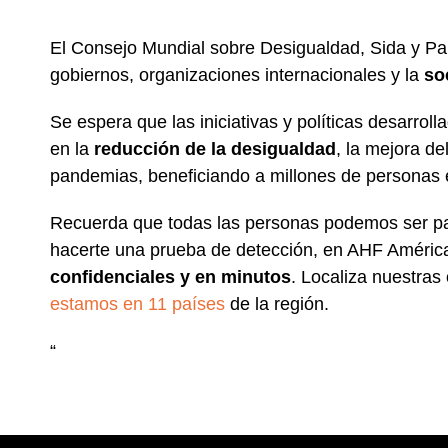
El Consejo Mundial sobre Desigualdad, Sida y Pa
gobiernos, organizaciones internacionales y la
so
Se espera que las iniciativas y políticas desarroll
en la
reducción de la desigualdad
, la mejora de
pandemias, beneficiando a millones de personas 
Recuerda que todas las personas podemos ser pa
hacerte una prueba de detección, en AHF América
confidenciales y en minutos
. Localiza nuestras 
estamos en 11 países
de la región.
“