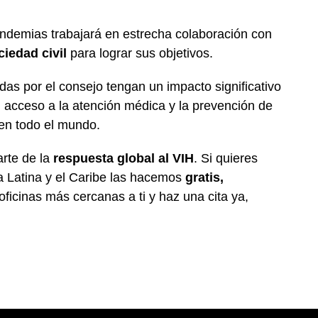
ndemias trabajará en estrecha colaboración con
ciedad civil
para lograr sus objetivos.
adas por el consejo tengan un impacto significativo
l acceso a la atención médica y la prevención de
en todo el mundo.
rte de la
respuesta global al VIH
. Si quieres
 Latina y el Caribe las hacemos
gratis,
oficinas más cercanas a ti y haz una cita ya,