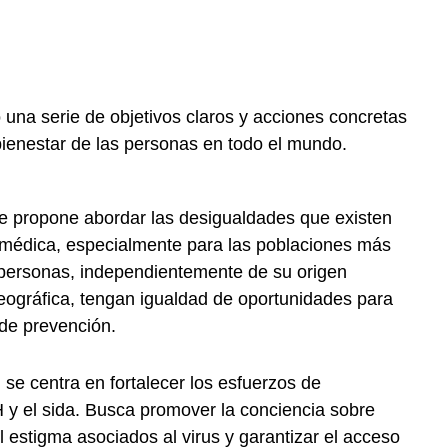
 una serie de objetivos claros y acciones concretas
bienestar de las personas en todo el mundo.
e propone abordar las desigualdades que existen
n médica, especialmente para las poblaciones más
 personas, independientemente de su origen
eográfica, tengan igualdad de oportunidades para
 de prevención.
:
se centra en fortalecer los esfuerzos de
H y el sida. Busca promover la conciencia sobre
l estigma asociados al virus y garantizar el acceso