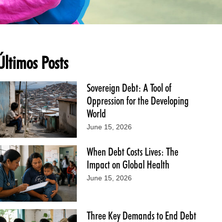
Últimos Posts
Sovereign Debt: A Tool of
Oppression for the Developing
World
June 15, 2026
When Debt Costs Lives: The
Impact on Global Health
June 15, 2026
Three Key Demands to End Debt