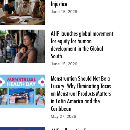
Injustice
June 15, 2026
AHF launches global movement
for equity for human
development in the Global
South.
June 15, 2026
Menstruation Should Not Be a
Luxury: Why Eliminating Taxes
on Menstrual Products Matters
in Latin America and the
Caribbean
May 27, 2026