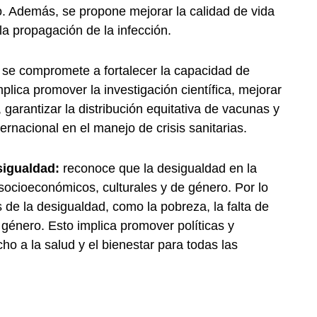
yo. Además, se propone mejorar la calidad de vida
la propagación de la infección.
se compromete a fortalecer la capacidad de
plica promover la investigación científica, mejorar
 garantizar la distribución equitativa de vacunas y
rnacional en el manejo de crisis sanitarias.
sigualdad:
reconoce que la desigualdad en la
 socioeconómicos, culturales y de género. Por lo
de la desigualdad, como la pobreza, la falta de
 género. Esto implica promover políticas y
ho a la salud y el bienestar para todas las