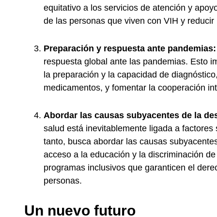
equitativo a los servicios de atención y apo
de las personas que viven con VIH y reducir 
Preparación y respuesta ante pandemias:
respuesta global ante las pandemias. Esto im
la preparación y la capacidad de diagnóstico,
medicamentos, y fomentar la cooperación inte
Abordar las causas subyacentes de la de
salud está inevitablemente ligada a factores
tanto, busca abordar las causas subyacentes 
acceso a la educación y la discriminación de
programas inclusivos que garanticen el derec
personas.
Un nuevo futuro