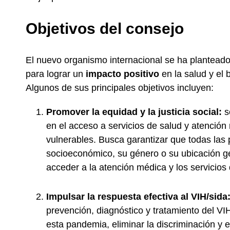
Objetivos del consejo
El nuevo organismo internacional se ha planteado
para lograr un
impacto positivo
en la salud y el 
Algunos de sus principales objetivos incluyen:
Promover la equidad y la justicia social:
s
en el acceso a servicios de salud y atenció
vulnerables. Busca garantizar que todas las
socioeconómico, su género o su ubicación g
acceder a la atención médica y los servicios
Impulsar la respuesta efectiva al VIH/sida
prevención, diagnóstico y tratamiento del VI
esta pandemia, eliminar la discriminación y e