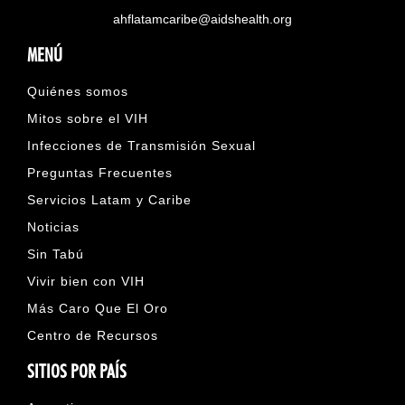
ahflatamcaribe@aidshealth.org
MENÚ
Quiénes somos
Mitos sobre el VIH
Infecciones de Transmisión Sexual
Preguntas Frecuentes
Servicios Latam y Caribe
Noticias
Sin Tabú
Vivir bien con VIH
Más Caro Que El Oro
Centro de Recursos
SITIOS POR PAÍS