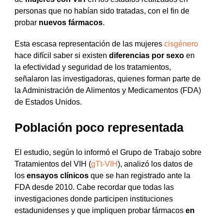
personas que no habían sido tratadas, con el fin de
probar
nuevos fármacos
.
Esta escasa representación de las mujeres
cisgénero
hace difícil saber si existen
diferencias por sexo
en
la efectividad y seguridad de los tratamientos,
señalaron las investigadoras, quienes forman parte de
la Administración de Alimentos y Medicamentos (FDA)
de Estados Unidos.
Población poco representada
El estudio, según lo informó el Grupo de Trabajo sobre
Tratamientos del VIH (
gTt-VIH
), analizó los datos de
los
ensayos clínicos
que se han registrado ante la
FDA desde 2010. Cabe recordar que todas las
investigaciones donde participen instituciones
estadunidenses y que impliquen probar fármacos
en