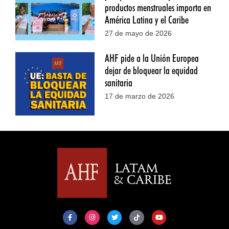
productos menstruales importa en
América Latina y el Caribe
27 de mayo de 2026
AHF pide a la Unión Europea
dejar de bloquear la equidad
sanitaria
17 de marzo de 2026