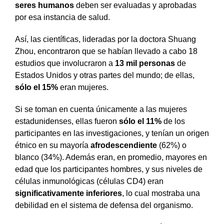
seres humanos
deben ser evaluadas y aprobadas
por esa instancia de salud.
Así, las científicas, lideradas por la doctora Shuang
Zhou, encontraron que se habían llevado a cabo 18
estudios que involucraron a
13 mil personas
de
Estados Unidos y otras partes del mundo; de ellas,
sólo el 15%
eran mujeres.
Si se toman en cuenta únicamente a las mujeres
estadunidenses, ellas fueron
sólo el 11%
de los
participantes en las investigaciones, y tenían un origen
étnico en su mayoría
afrodescendiente
(62%) o
blanco (34%). Además eran, en promedio, mayores en
edad que los participantes hombres, y sus niveles de
células inmunológicas (células CD4) eran
significativamente inferiores
, lo cual mostraba una
debilidad en el sistema de defensa del organismo.