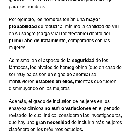
para los hombres.
Por ejemplo, los hombres tenían una
mayor
probabilidad
de reducir al mínimo la cantidad de VIH
en su sangre (carga viral indetectable) dentro del
primer año de tratamiento
, comparados con las
mujeres.
Asimismo, en el aspecto de la
seguridad
de los
fármacos, los niveles de hemoglobina (que en caso de
ser muy bajos son un signo de anemia) se
mantuvieron
estables en ellos
, mientras que fueron
disminuyendo en las mujeres.
Además, el grado de inclusión de mujeres en los
ensayos clínicos
no sufrió variaciones
en el periodo
revisado, lo cual indica, consideran las investigadoras,
que hay una
gran necesidad
de incluir a más mujeres
cisgénero en los próximos estudios.