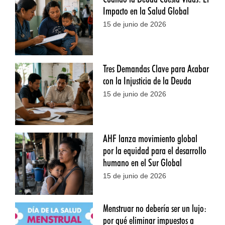
Impacto en la Salud Global
15 de junio de 2026
Tres Demandas Clave para Acabar
con la Injusticia de la Deuda
15 de junio de 2026
AHF lanza movimiento global
por la equidad para el desarrollo
humano en el Sur Global
15 de junio de 2026
Menstruar no debería ser un lujo:
por qué eliminar impuestos a