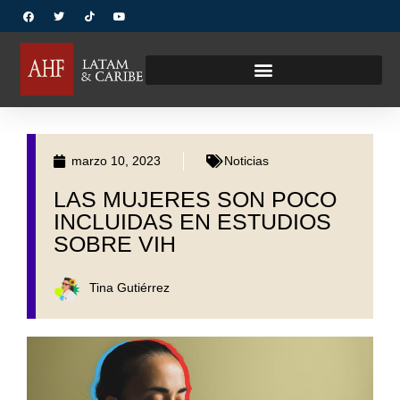
marzo 10, 2023
Noticias
LAS MUJERES SON POCO
INCLUIDAS EN ESTUDIOS
SOBRE VIH
Tina Gutiérrez