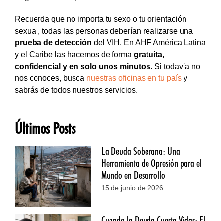
Recuerda que no importa tu sexo o tu orientación
sexual, todas las personas deberían realizarse una
prueba de detección
del VIH. En AHF América Latina
y el Caribe las hacemos de forma
gratuita,
confidencial y en solo unos minutos
. Si todavía no
nos conoces, busca
nuestras oficinas en tu país
y
sabrás de todos nuestros servicios.
Últimos Posts
La Deuda Soberana: Una
Herramienta de Opresión para el
Mundo en Desarrollo
15 de junio de 2026
Cuando la Deuda Cuesta Vidas: El