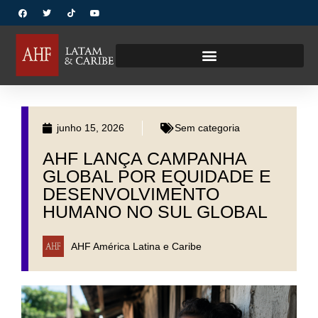
junho 15, 2026
Sem categoria
AHF LANÇA CAMPANHA
GLOBAL POR EQUIDADE E
DESENVOLVIMENTO
HUMANO NO SUL GLOBAL
AHF América Latina e Caribe