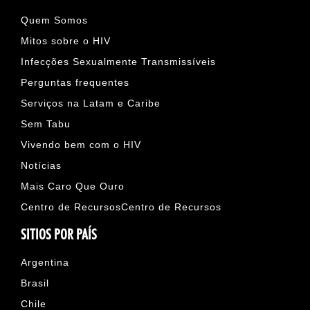
Quem Somos
Mitos sobre o HIV
Infecções Sexualmente Transmissíveis
Perguntas frequentes
Serviços na Latam e Caribe
Sem Tabu
Vivendo bem com o HIV
Notícias
Mais Caro Que Ouro
Centro de RecursosCentro de Recursos
SITIOS POR PAÍS
Argentina
Brasil
Chile