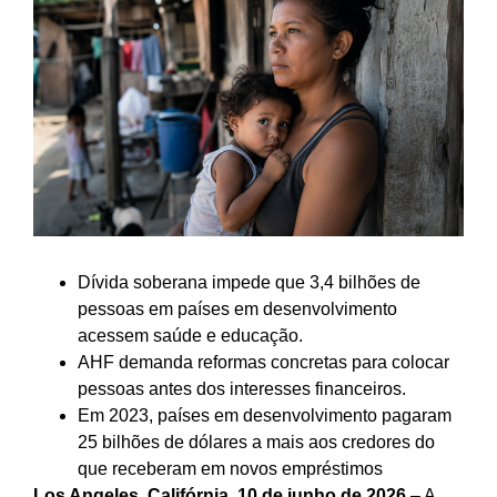
Dívida soberana impede que 3,4 bilhões de
pessoas em países em desenvolvimento
acessem saúde e educação.
AHF demanda reformas concretas para colocar
pessoas antes dos interesses financeiros.
Em 2023, países em desenvolvimento pagaram
25 bilhões de dólares a mais aos credores do
que receberam em novos empréstimos
Los Angeles, Califórnia, 10 de junho de 2026
– A