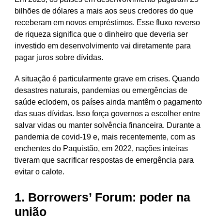
bilhões de dólares a mais aos seus credores do que
receberam em novos empréstimos. Esse fluxo reverso
de riqueza significa que o dinheiro que deveria ser
investido em desenvolvimento vai diretamente para
pagar juros sobre dívidas.
A situação é particularmente grave em crises. Quando
desastres naturais, pandemias ou emergências de
saúde eclodem, os países ainda mantêm o pagamento
das suas dívidas. Isso força governos a escolher entre
salvar vidas ou manter solvência financeira. Durante a
pandemia de covid-19 e, mais recentemente, com as
enchentes do Paquistão, em 2022, nações inteiras
tiveram que sacrificar respostas de emergência para
evitar o calote.
1. Borrowers’ Forum: poder na
união