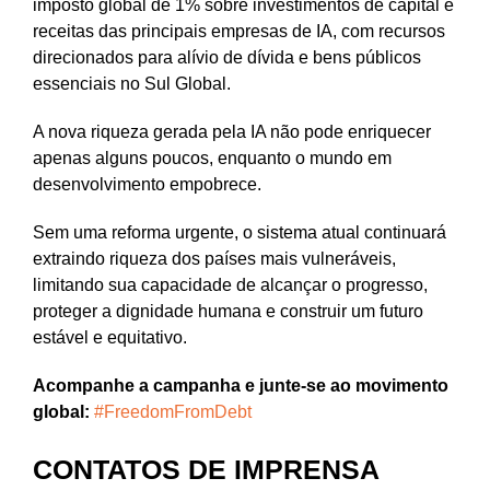
imposto global de 1% sobre investimentos de capital e
receitas das principais empresas de IA, com recursos
direcionados para alívio de dívida e bens públicos
essenciais no Sul Global.
A nova riqueza gerada pela IA não pode enriquecer
apenas alguns poucos, enquanto o mundo em
desenvolvimento empobrece.
Sem uma reforma urgente, o sistema atual continuará
extraindo riqueza dos países mais vulneráveis,
limitando sua capacidade de alcançar o progresso,
proteger a dignidade humana e construir um futuro
estável e equitativo.
Acompanhe a campanha e junte-se ao movimento
global:
#FreedomFromDebt
CONTATOS DE IMPRENSA