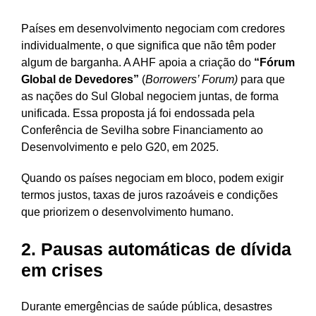
Países em desenvolvimento negociam com credores
individualmente, o que significa que não têm poder
algum de barganha. A AHF apoia a criação do
“Fórum
Global de Devedores”
(
Borrowers’ Forum)
para que
as nações do Sul Global negociem juntas, de forma
unificada. Essa proposta já foi endossada pela
Conferência de Sevilha sobre Financiamento ao
Desenvolvimento e pelo G20, em 2025.
Quando os países negociam em bloco, podem exigir
termos justos, taxas de juros razoáveis e condições
que priorizem o desenvolvimento humano.
2. Pausas automáticas de dívida
em crises
Durante emergências de saúde pública, desastres