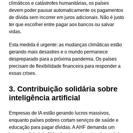
climáticos e catástrofes humanitárias, os países
devem poder pausar automaticamente os pagamentos
de dívida sem incorrer em juros adicionais. Não é justo
ter que escolher entre pagar aos bancos ou salvar
vidas.
Esta medida é urgente: as mudanças climáticas estão
gerando mais desastres e o mundo permanece
despreparado para a próxima pandemia. Os países
precisam de flexibilidade financeira para responder a
essas crises.
3. Contribuição solidária sobre
inteligência artificial
Empresas de IA estão gerando lucros massivos,
enquanto países pobres cortam serviços de saúde e
educação para pagar dívidas. A AHF demanda um