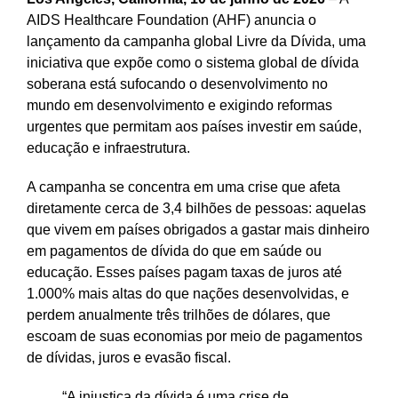
AIDS Healthcare Foundation (AHF) anuncia o
lançamento da campanha global Livre da Dívida, uma
iniciativa que expõe como o sistema global de dívida
soberana está sufocando o desenvolvimento no
mundo em desenvolvimento e exigindo reformas
urgentes que permitam aos países investir em saúde,
educação e infraestrutura.
A campanha se concentra em uma crise que afeta
diretamente cerca de 3,4 bilhões de pessoas: aquelas
que vivem em países obrigados a gastar mais dinheiro
em pagamentos de dívida do que em saúde ou
educação. Esses países pagam taxas de juros até
1.000% mais altas do que nações desenvolvidas, e
perdem anualmente três trilhões de dólares, que
escoam de suas economias por meio de pagamentos
de dívidas, juros e evasão fiscal.
“A injustiça da dívida é uma crise de