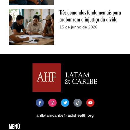
Três demandas fundamentais para
acabar com a injustiça da dívida
15 de junho de 2026
ahflatamcaribe@aidshealth.org
MENÚ