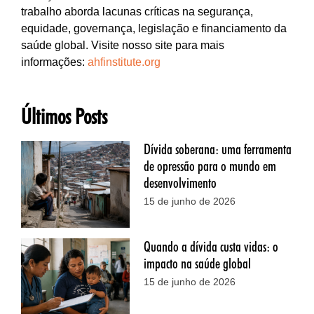
trabalho aborda lacunas críticas na segurança,
equidade, governança, legislação e financiamento da
saúde global. Visite nosso site para mais
informações:
ahfinstitute.org
Últimos Posts
Dívida soberana: uma ferramenta
de opressão para o mundo em
desenvolvimento
15 de junho de 2026
Quando a dívida custa vidas: o
impacto na saúde global
15 de junho de 2026