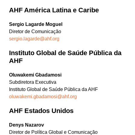
AHF América Latina e Caribe
Sergio Lagarde Moguel
Diretor de Comunicação
sergio.lagarde@ahf.org
Instituto Global de Saúde Pública da
AHF
Oluwakemi Gbadamosi
Subdiretora Executiva
Instituto Global de Saúde Pública da AHF
oluwakemi.gbadamosi@ahf.org
AHF Estados Unidos
Denys Nazarov
Diretor de Política Global e Comunicação