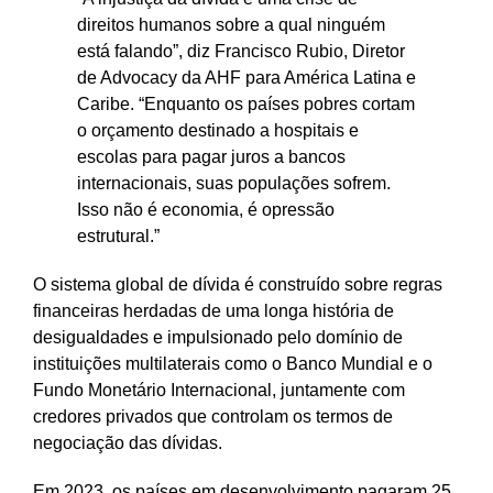
direitos humanos sobre a qual ninguém
está falando”, diz Francisco Rubio, Diretor
de Advocacy da AHF para América Latina e
Caribe. “Enquanto os países pobres cortam
o orçamento destinado a hospitais e
escolas para pagar juros a bancos
internacionais, suas populações sofrem.
Isso não é economia, é opressão
estrutural.”
O sistema global de dívida é construído sobre regras
financeiras herdadas de uma longa história de
desigualdades e impulsionado pelo domínio de
instituições multilaterais como o Banco Mundial e o
Fundo Monetário Internacional, juntamente com
credores privados que controlam os termos de
negociação das dívidas.
Em 2023, os países em desenvolvimento pagaram 25