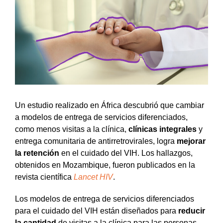
Un estudio realizado en África descubrió que cambiar
a modelos de entrega de servicios diferenciados,
como menos visitas a la clínica,
clínicas integrales
y
entrega comunitaria de antirretrovirales, logra
mejorar
la retención
en el cuidado del VIH. Los hallazgos,
obtenidos en Mozambique, fueron publicados en la
revista científica
Lancet HIV
.
Los modelos de entrega de servicios diferenciados
para el cuidado del VIH están diseñados para
reducir
la cantidad
de visitas a la clínica para las personas