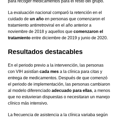
para recoger medicamentos para el resto del grupo.
La evaluación nacional comparó la retención en el
cuidado de
un año
en personas que comenzaron el
tratamiento antirretroviral en el año anterior a
noviembre de 2018 y aquellos que
comenzaron el
tratamiento
entre diciembre de 2019 y junio de 2020.
Resultados destacables
En el periodo previo a la intervención, las personas
con VIH asistían
cada mes
a la clínica para citas y
entrega de medicamentos. Después de que comenzó
el periodo de implementación, las personas cambiaron
al modelo diferenciado
adecuado para ellas
, a menos
que no estuvieran dispuestas o necesitaran un manejo
clínico más intensivo.
La frecuencia de asistencia a la clínica variaba según