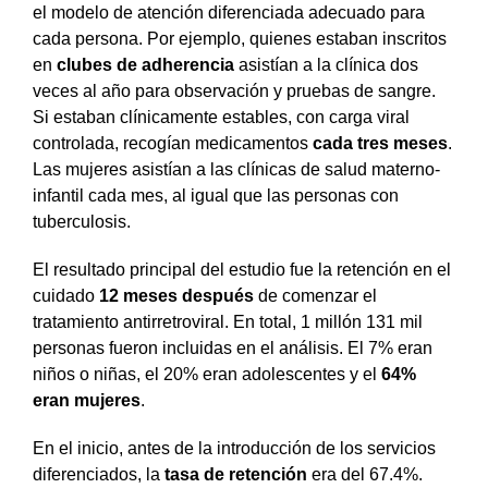
el modelo de atención diferenciada adecuado para
cada persona. Por ejemplo, quienes estaban inscritos
en
clubes de adherencia
asistían a la clínica dos
veces al año para observación y pruebas de sangre.
Si estaban clínicamente estables, con carga viral
controlada, recogían medicamentos
cada tres meses
.
Las mujeres asistían a las clínicas de salud materno-
infantil cada mes, al igual que las personas con
tuberculosis.
El resultado principal del estudio fue la retención en el
cuidado
12 meses después
de comenzar el
tratamiento antirretroviral. En total, 1 millón 131 mil
personas fueron incluidas en el análisis. El 7% eran
niños o niñas, el 20% eran adolescentes y el
64%
eran mujeres
.
En el inicio, antes de la introducción de los servicios
diferenciados, la
tasa de retención
era del 67.4%.