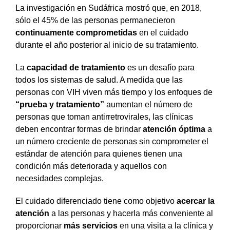
La investigación en Sudáfrica mostró que, en 2018,
sólo el 45% de las personas permanecieron
continuamente comprometidas
en el cuidado
durante el año posterior al inicio de su tratamiento.
La
capacidad de tratamiento
es un desafío para
todos los sistemas de salud. A medida que las
personas con VIH viven más tiempo y los enfoques de
“prueba y tratamiento”
aumentan el número de
personas que toman antirretrovirales, las clínicas
deben encontrar formas de brindar
atención óptima
a
un número creciente de personas sin comprometer el
estándar de atención para quienes tienen una
condición más deteriorada y aquellos con
necesidades complejas.
El cuidado diferenciado tiene como objetivo
acercar la
atención
a las personas y hacerla más conveniente al
proporcionar
más servicios
en una visita a la clínica y