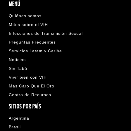
MENÚ
Quiénes somos
Mitos sobre el VIH
Infecciones de Transmisión Sexual
Preguntas Frecuentes
Servicios Latam y Caribe
Noticias
Sin Tabú
Vivir bien con VIH
Más Caro Que El Oro
Centro de Recursos
SITIOS POR PAÍS
Argentina
Brasil