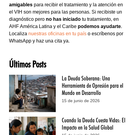
amigables
para recibir el tratamiento y la atención en
el VIH son mejores para las personas. Si recibiste un
diagnóstico pero
no has iniciado
tu tratamiento, en
AHF América Latina y el Caribe
podemos ayudarte
.
Localiza
nuestras oficinas en tu país
o escríbenos por
WhatsApp y haz una cita ya.
Últimos Posts
La Deuda Soberana: Una
Herramienta de Opresión para el
Mundo en Desarrollo
15 de junio de 2026
Cuando la Deuda Cuesta Vidas: El
Impacto en la Salud Global