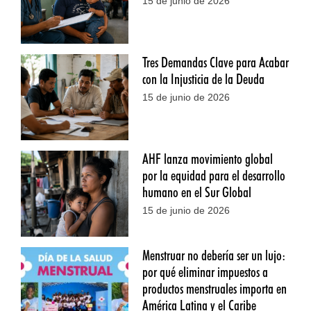
15 de junio de 2026
Tres Demandas Clave para Acabar
con la Injusticia de la Deuda
15 de junio de 2026
AHF lanza movimiento global
por la equidad para el desarrollo
humano en el Sur Global
15 de junio de 2026
Menstruar no debería ser un lujo:
por qué eliminar impuestos a
productos menstruales importa en
América Latina y el Caribe