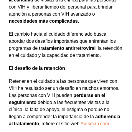
con VIH y liberar tiempo del personal para brindar
atención a personas con VIH avanzado o
necesidades más complicadas
.
El cambio hacia el cuidado diferenciado busca
abordar dos desafíos importantes que enfrentan los
programas de
tratamiento antirretroviral
: la retención
en el cuidado y la capacidad de tratamiento.
El desafío de la retención
Retener en el cuidado a las personas que viven con
VIH ha resultado ser un desafío en muchos entornos.
Las personas con VIH pueden
perderse en el
seguimiento
debido a las frecuentes visitas a la
clínica, la falta de apoyo, el estigma o porque no
llegan a comprender la importancia de la
adherencia
al tratamiento
, refiere el sitio web
Aidsmap.com
.