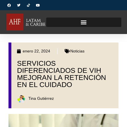
enero 22, 2024
Noticias
SERVICIOS
DIFERENCIADOS DE VIH
MEJORAN LA RETENCIÓN
EN EL CUIDADO
Tina Gutiérrez