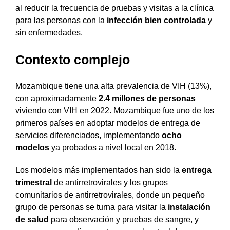
al reducir la frecuencia de pruebas y visitas a la clínica
para las personas con la
infección
bien controlada
y
sin enfermedades.
Contexto complejo
Mozambique tiene una alta prevalencia de VIH (13%),
con aproximadamente
2.4 millones de personas
viviendo con VIH en 2022. Mozambique fue uno de los
primeros países en adoptar modelos de entrega de
servicios diferenciados, implementando
ocho
modelos
ya probados a nivel local en 2018.
Los modelos más implementados han sido la
entrega
trimestral
de antirretrovirales y los grupos
comunitarios de antirretrovirales, donde un pequeño
grupo de personas se turna para visitar la
instalación
de salud
para observación y pruebas de sangre, y