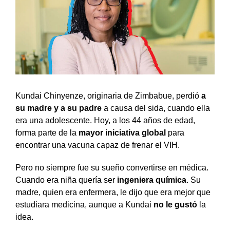
Kundai Chinyenze, originaria de Zimbabue, perdió
a
su madre y a su padre
a causa del sida, cuando ella
era una adolescente. Hoy, a los 44 años de edad,
forma parte de la
mayor iniciativa global
para
encontrar una vacuna capaz de frenar el VIH.
Pero no siempre fue su sueño convertirse en médica.
Cuando era niña quería ser
ingeniera química
. Su
madre, quien era enfermera, le dijo que era mejor que
estudiara medicina, aunque a Kundai
no le gustó
la
idea.