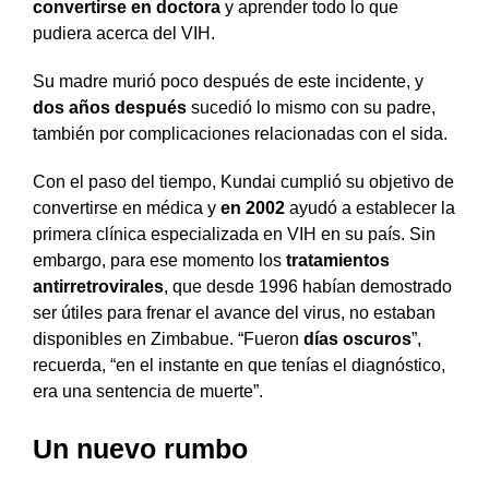
convertirse en doctora
y aprender todo lo que
pudiera acerca del VIH.
Su madre murió poco después de este incidente, y
dos años después
sucedió lo mismo con su padre,
también por complicaciones relacionadas con el sida.
Con el paso del tiempo, Kundai cumplió su objetivo de
convertirse en médica y
en 2002
ayudó a establecer la
primera clínica especializada en VIH en su país. Sin
embargo, para ese momento los
tratamientos
antirretrovirales
, que desde 1996 habían demostrado
ser útiles para frenar el avance del virus, no estaban
disponibles en Zimbabue. “Fueron
días oscuros
”,
recuerda, “en el instante en que tenías el diagnóstico,
era una sentencia de muerte”.
Un nuevo rumbo