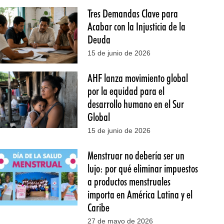
Tres Demandas Clave para
Acabar con la Injusticia de la
Deuda
15 de junio de 2026
AHF lanza movimiento global
por la equidad para el
desarrollo humano en el Sur
Global
15 de junio de 2026
Menstruar no debería ser un
lujo: por qué eliminar impuestos
a productos menstruales
importa en América Latina y el
Caribe
27 de mayo de 2026