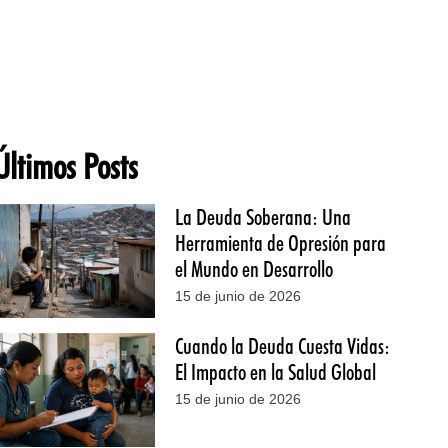
Últimos Posts
La Deuda Soberana: Una
Herramienta de Opresión para
el Mundo en Desarrollo
15 de junio de 2026
Cuando la Deuda Cuesta Vidas:
El Impacto en la Salud Global
15 de junio de 2026