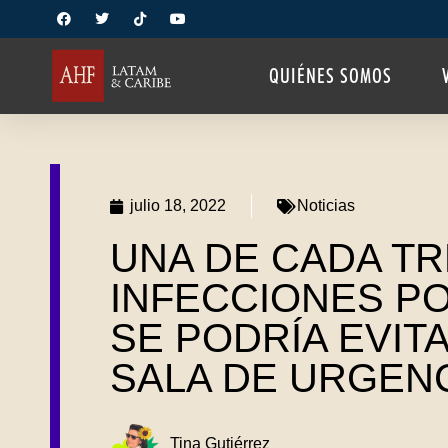
QUIÉNES SOMOS
julio 18, 2022
Noticias
UNA DE CADA T
INFECCIONES PO
SE PODRÍA EVITA
SALA DE URGEN
Tina Gutiérrez