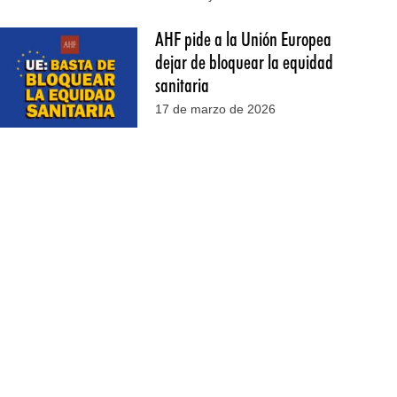
AHF pide a la Unión Europea
dejar de bloquear la equidad
sanitaria
17 de marzo de 2026