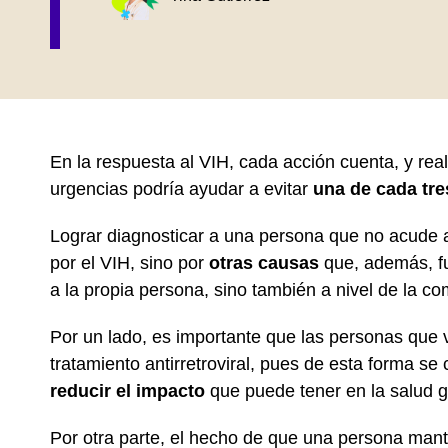
En la respuesta al VIH, cada acción cuenta, y rea
urgencias podría ayudar a evitar
una de cada tre
Lograr diagnosticar a una persona que no acude 
por el VIH, sino por
otras causas
que, además, fu
a la propia persona, sino también a nivel de la c
Por un lado, es importante que las personas que
tratamiento antirretroviral, pues de esta forma se
reducir el impacto
que puede tener en la salud g
Por otra parte, el hecho de que una persona mante