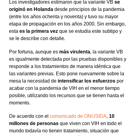
Los investigadores estimaron que la variante VB
se
originó en Holanda
desde principios de la pandemia
(entre los años ochenta y noventa) y tuvo su mayor
etapa de propagación en los años 2000. Sin embargo,
esta
es la primera vez
que se estudia este subtipo y
se le describe con detalle.
Por fortuna, aunque es
más virulenta
, la variante VB
es igualmente detectada por las pruebas disponibles y
responde a los tratamientos de manera idéntica que
las variantes previas. Esto pone nuevamente sobre la
mesa la necesidad de
intensificar los esfuerzos
por
acabar con la pandemia de VIH en el menor tiempo
posible, utilizando los recursos que se tienen hasta el
momento.
De acuerdo con el
comunicado de ONUSIDA
,
10
millones de personas
que viven con VIH en todo el
mundo todavía no tienen tratamiento, situación que