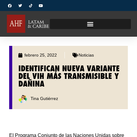
febrero 25, 2022
Noticias
IDENTIFICAN NUEVA VARIANTE
DEL VIH MÁS TRANSMISIBLE Y
DAÑINA
Tina Gutiérrez
El Programa Conjunto de las Naciones Unidas sobre