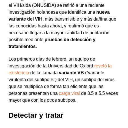
el VIH/sida (ONUSIDA) se refirió a una reciente
investigación holandesa que identifica una
nueva
variante del VIH
, más transmisible y más dañina que
las conocidas hasta ahora, y reafirmó que es
necesario llegar a la mayor cantidad de población
posible mediante
pruebas de detección y
tratamientos
.
Los primeros días de febrero, un equipo de
investigación de la Universidad de Oxford
reveló la
existencia
de la llamada
variante VB
(“variante
virulenta del subtipo B”) del VIH, un subtipo del virus
que se multiplica de forma tan eficiente que las
personas presentan una
carga viral
de 3.5 a 5.5 veces
mayor que con los otros subtipos.
Detectar y tratar