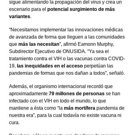
sigue alimentando la propagación del virus y crea un
escenario para el
potencial
surgimiento de más
variantes
.
“Necesitamos implementar las innovaciones médicas
de avanzada de forma que lleguen a las comunidades
que
más las necesitan
”, afirmó Eamonn Murphy,
Subdirector Ejecutivo de ONUSIDA. “Ya sea el
tratamiento contra el VIH o las vacunas contra COVID-
19,
las inequidades en el acceso
perpetúan las
pandemias de formas que nos dañan a todos”, señaló.
Además, el organismo internacional recordó que
aproximadamente
79 millones de personas
se han
infectado con el VIH en todo el mundo, lo que
mantiene a ésta como “la
más mortífera
pandemia de
nuestra era”, para la cual todavía no existe vacuna ni
cura.