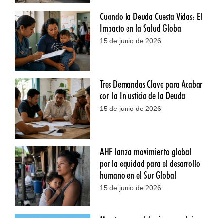
Cuando la Deuda Cuesta Vidas: El
Impacto en la Salud Global
15 de junio de 2026
Tres Demandas Clave para Acabar
con la Injusticia de la Deuda
15 de junio de 2026
AHF lanza movimiento global
por la equidad para el desarrollo
humano en el Sur Global
15 de junio de 2026