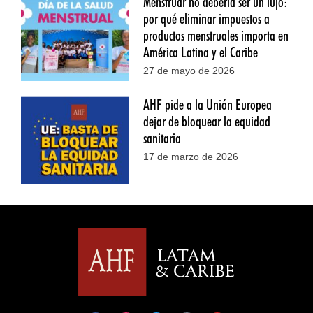
Menstruar no debería ser un lujo:
por qué eliminar impuestos a
productos menstruales importa en
América Latina y el Caribe
27 de mayo de 2026
AHF pide a la Unión Europea
dejar de bloquear la equidad
sanitaria
17 de marzo de 2026