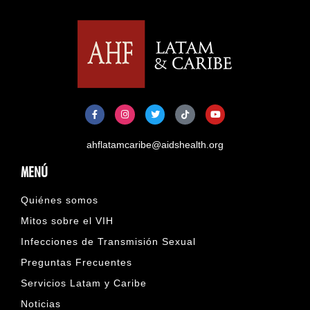
ahflatamcaribe@aidshealth.org
MENÚ
Quiénes somos
Mitos sobre el VIH
Infecciones de Transmisión Sexual
Preguntas Frecuentes
Servicios Latam y Caribe
Noticias