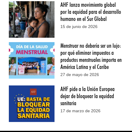
AHF lanza movimiento global
por la equidad para el desarrollo
humano en el Sur Global
15 de junio de 2026
Menstruar no debería ser un lujo:
por qué eliminar impuestos a
productos menstruales importa en
América Latina y el Caribe
27 de mayo de 2026
AHF pide a la Unión Europea
dejar de bloquear la equidad
sanitaria
17 de marzo de 2026