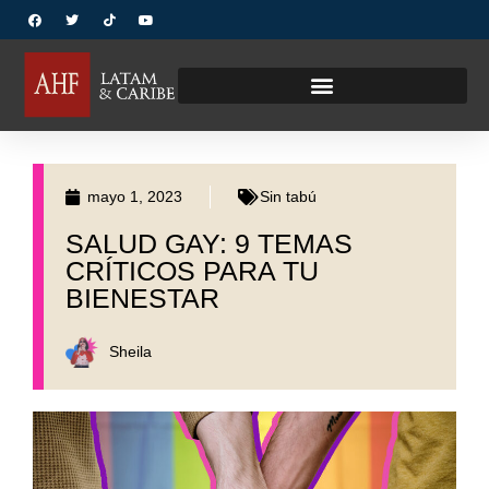
mayo 1, 2023
Sin tabú
SALUD GAY: 9 TEMAS
CRÍTICOS PARA TU
BIENESTAR
Sheila