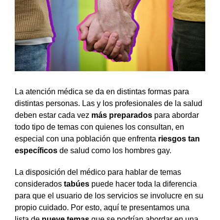
La atención médica se da en distintas formas para
distintas personas. Las y los profesionales de la salud
deben estar cada vez
más preparados
para abordar
todo tipo de temas con quienes los consultan, en
especial con una población que enfrenta
riesgos tan
específicos
de salud como los hombres gay.
La disposición del médico para hablar de temas
considerados
tabúes
puede hacer toda la diferencia
para que el usuario de los servicios se involucre en su
propio cuidado. Por esto, aquí te presentamos una
lista de
nueve temas
que se podrían abordar en una