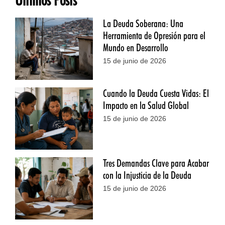
La Deuda Soberana: Una
Herramienta de Opresión para el
Mundo en Desarrollo
15 de junio de 2026
Cuando la Deuda Cuesta Vidas: El
Impacto en la Salud Global
15 de junio de 2026
Tres Demandas Clave para Acabar
con la Injusticia de la Deuda
15 de junio de 2026