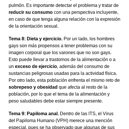
pulmón. Es importante detectar el problema y tratar de
reducir su consumo
con una perspectiva incluyente,
en caso de que tenga alguna relación con la expresión
de la orientación sexual.
Tema 8: Dieta y ejercicio.
Por un lado, los hombres
gays son más propensos a tener problemas con su
imagen corporal que los varones que no son gays.
Esto puede llevar a trastornos de la alimentación o a
un
exceso de ejercicio
, además del consumo de
sustancias peligrosas usadas para la actividad física.
Por otro lado, esta población enfrenta el mismo reto de
sobrepeso y obesidad
que afecta al resto de la
población, por lo que el tema de la alimentación y
peso saludables debe estar siempre presente.
Tema 9: Papiloma anal.
Dentro de las ITS, el Virus
del Papiloma Humano (VPH) merece una mención
especial, pues se ha observado que algunas de sus