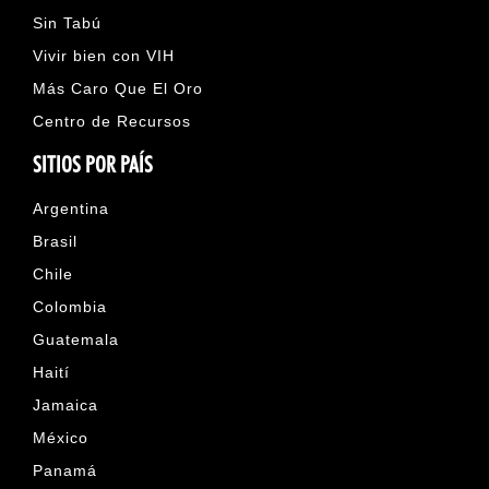
Sin Tabú
Vivir bien con VIH
Más Caro Que El Oro
Centro de Recursos
SITIOS POR PAÍS
Argentina
Brasil
Chile
Colombia
Guatemala
Haití
Jamaica
México
Panamá