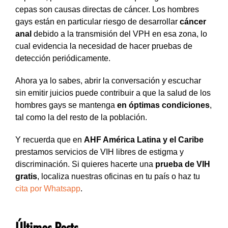
cepas son causas directas de cáncer. Los hombres
gays están en particular riesgo de desarrollar
cáncer
anal
debido a la transmisión del VPH en esa zona, lo
cual evidencia la necesidad de hacer pruebas de
detección periódicamente.
Ahora ya lo sabes, abrir la conversación y escuchar
sin emitir juicios puede contribuir a que la salud de los
hombres gays se mantenga
en óptimas condiciones
,
tal como la del resto de la población.
Y recuerda que en
AHF América Latina y el Caribe
prestamos servicios de VIH libres de estigma y
discriminación. Si quieres hacerte una
prueba de VIH
gratis
, localiza nuestras oficinas en tu país o haz tu
cita por Whatsapp
.
Últimos Posts