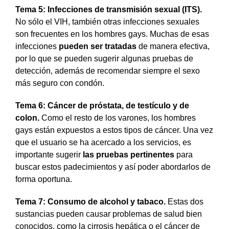
Tema 5: Infecciones de transmisión sexual (ITS).
No sólo el VIH, también otras infecciones sexuales
son frecuentes en los hombres gays. Muchas de esas
infecciones
pueden ser tratadas
de manera efectiva,
por lo que se pueden sugerir algunas pruebas de
detección, además de recomendar siempre el sexo
más seguro con condón.
Tema 6: Cáncer de próstata, de testículo y de
colon.
Como el resto de los varones, los hombres
gays están expuestos a estos tipos de cáncer. Una vez
que el usuario se ha acercado a los servicios, es
importante sugerir
las pruebas pertinentes
para
buscar estos padecimientos y así poder abordarlos de
forma oportuna.
Tema 7: Consumo de alcohol y tabaco.
Estas dos
sustancias pueden causar problemas de salud bien
conocidos, como la cirrosis hepática o el cáncer de