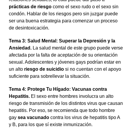
prácticas de riesgo
como el sexo rudo o el sexo sin
condón. Hablar de los riesgos pero sin juzgar puede
ser una buena estrategia para comenzar un proceso
de desintoxicación.
Tema 3:
Salud Mental: Superar la Depresión y la
Ansiedad
.
La salud mental de este grupo puede verse
afectada por la falta de aceptación de su orientación
sexual. Adolescentes y jóvenes gays podrían estar en
un alto
riesgo de suicidio
si no cuentan con el apoyo
suficiente para sobrellevar la situación.
Tema 4:
Protege Tu Hígado: Vacunas contra
Hepatitis
.
El sexo entre hombres involucra un alto
riesgo de transmisión de los distintos virus que causan
hepatitis. Por eso, se recomienda que todo hombre
gay
sea vacunado
contra los virus de hepatitis tipo A
y B, para los que sí existe inmunización.