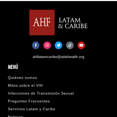
ahflatamcaribe@aidshealth.org
MENÚ
Quiénes somos
Mitos sobre el VIH
Infecciones de Transmisión Sexual
Preguntas Frecuentes
Servicios Latam y Caribe
Noticias