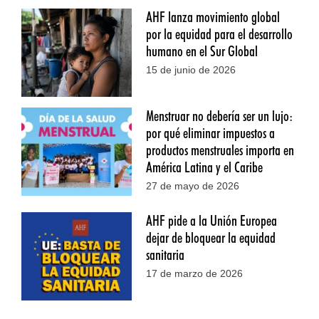
AHF lanza movimiento global
por la equidad para el desarrollo
humano en el Sur Global
15 de junio de 2026
Menstruar no debería ser un lujo:
por qué eliminar impuestos a
productos menstruales importa en
América Latina y el Caribe
27 de mayo de 2026
AHF pide a la Unión Europea
dejar de bloquear la equidad
sanitaria
17 de marzo de 2026