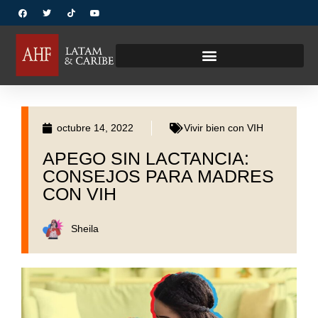
octubre 14, 2022
Vivir bien con VIH
APEGO SIN LACTANCIA:
CONSEJOS PARA MADRES
CON VIH
Sheila