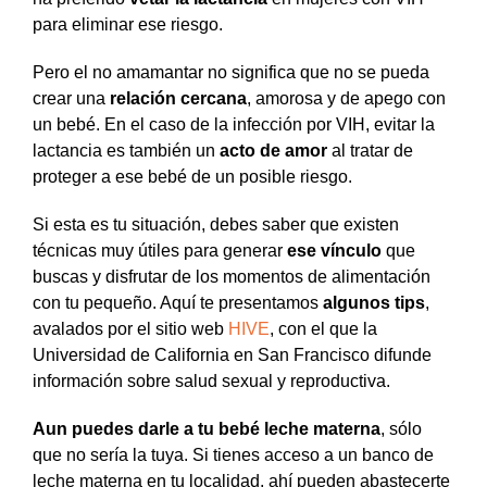
para eliminar ese riesgo.
Pero el no amamantar no significa que no se pueda
crear una
relación cercana
, amorosa y de apego con
un bebé. En el caso de la infección por VIH, evitar la
lactancia es también un
acto de amor
al tratar de
proteger a ese bebé de un posible riesgo.
Si esta es tu situación, debes saber que existen
técnicas muy útiles para generar
ese vínculo
que
buscas y disfrutar de los momentos de alimentación
con tu pequeño. Aquí te presentamos
algunos tips
,
avalados por el sitio web
HIVE
, con el que la
Universidad de California en San Francisco difunde
información sobre salud sexual y reproductiva.
Aun puedes darle a tu bebé leche materna
, sólo
que no sería la tuya. Si tienes acceso a un banco de
leche materna en tu localidad, ahí pueden abastecerte