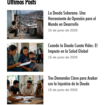
Últimos Posts
La Deuda Soberana: Una
Herramienta de Opresión para el
Mundo en Desarrollo
15 de junio de 2026
Cuando la Deuda Cuesta Vidas: El
Impacto en la Salud Global
15 de junio de 2026
Tres Demandas Clave para Acabar
con la Injusticia de la Deuda
15 de junio de 2026