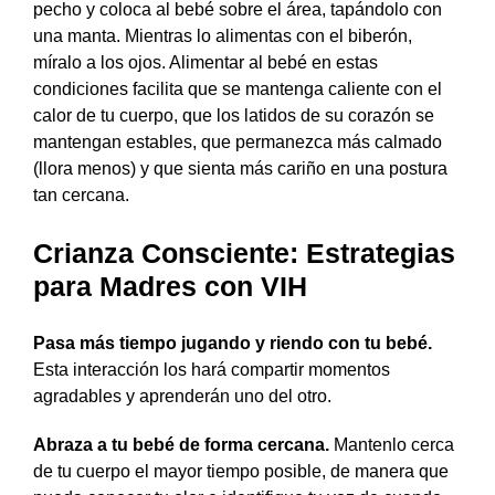
pecho y coloca al bebé sobre el área, tapándolo con
una manta. Mientras lo alimentas con el biberón,
míralo a los ojos. Alimentar al bebé en estas
condiciones facilita que se mantenga caliente con el
calor de tu cuerpo, que los latidos de su corazón se
mantengan estables, que permanezca más calmado
(llora menos) y que sienta más cariño en una postura
tan cercana.
Crianza Consciente: Estrategias
para Madres con VIH
Pasa más tiempo jugando y riendo con tu bebé.
Esta interacción los hará compartir momentos
agradables y aprenderán uno del otro.
Abraza a tu bebé de forma cercana.
Mantenlo cerca
de tu cuerpo el mayor tiempo posible, de manera que