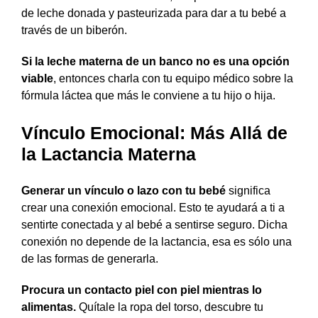
de leche donada y pasteurizada para dar a tu bebé a
través de un biberón.
Si la leche materna de un banco no es una opción
viable
, entonces charla con tu equipo médico sobre la
fórmula láctea que más le conviene a tu hijo o hija.
Vínculo Emocional: Más Allá de
la Lactancia Materna
Generar un vínculo o lazo con tu bebé
significa
crear una conexión emocional. Esto te ayudará a ti a
sentirte conectada y al bebé a sentirse seguro. Dicha
conexión no depende de la lactancia, esa es sólo una
de las formas de generarla.
Procura un contacto piel con piel mientras lo
alimentas.
Quítale la ropa del torso, descubre tu