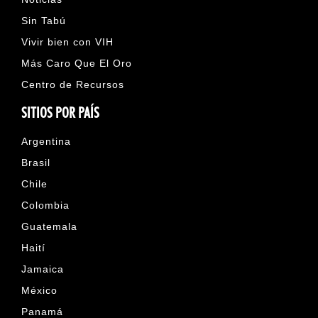
Sin Tabú
Vivir bien con VIH
Más Caro Que El Oro
Centro de Recursos
SITIOS POR PAÍS
Argentina
Brasil
Chile
Colombia
Guatemala
Haití
Jamaica
México
Panamá