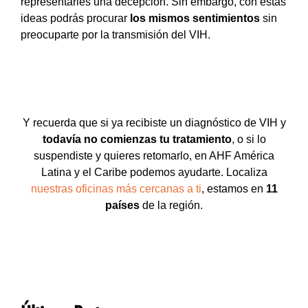
representarles una decepción. Sin embargo, con estas
ideas podrás procurar
los mismos sentimientos
sin
preocuparte por la transmisión del VIH.
Y recuerda que si ya recibiste un diagnóstico de VIH y
todavía no comienzas tu tratamiento
, o si lo
suspendiste y quieres retomarlo, en AHF América
Latina y el Caribe podemos ayudarte. Localiza
nuestras oficinas más cercanas a ti
, estamos en
11
países
de la región.