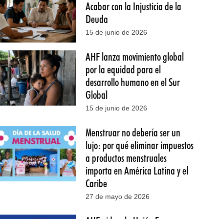
Acabar con la Injusticia de la
Deuda
15 de junio de 2026
AHF lanza movimiento global
por la equidad para el
desarrollo humano en el Sur
Global
15 de junio de 2026
Menstruar no debería ser un
lujo: por qué eliminar impuestos
a productos menstruales
importa en América Latina y el
Caribe
27 de mayo de 2026