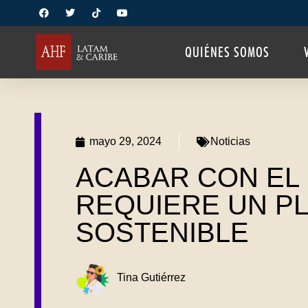
QUIÉNES SOMOS
mayo 29, 2024
Noticias
ACABAR CON EL 
REQUIERE UN P
SOSTENIBLE
Tina Gutiérrez