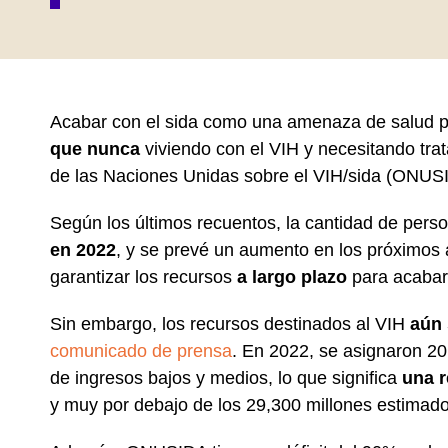
Acabar con el sida como una amenaza de salud p
que nunca
viviendo con el VIH y necesitando tra
de las Naciones Unidas sobre el VIH/sida (ONUS
Según los últimos recuentos, la cantidad de perso
en 2022
, y se prevé un aumento en los próximos 
garantizar los recursos
a largo plazo
para acabar 
Sin embargo, los recursos destinados al VIH
aún 
comunicado de prensa
. En 2022, se asignaron 2
de ingresos bajos y medios, lo que significa
una
y muy por debajo de los 29,300 millones estimad