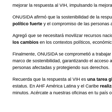
mejorar la respuesta al VIH, impulsando la mejora
ONUSIDA afirmó que la sostenibilidad de la respu
político fuerte
y el compromiso de las personas 
Agregó que se necesitará movilizar recursos naci
los cambios
en los contextos políticos, económic
Finalmente, ONUSIDA se comprometió a trabajar c
marco de sostenibilidad, garantizando el acceso 
personas afectadas y protegiendo sus derechos.
Recuerda que la respuesta al VIH es
una
tarea g
estatus. En AHF América Latina y el Caribe
reali
minutos. Acércate a nuestras oficinas en tu país 