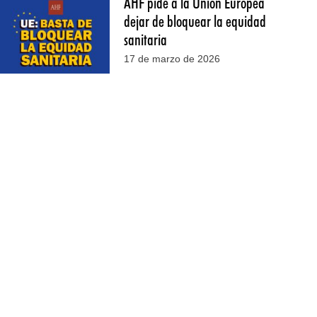
AHF pide a la Unión Europea
dejar de bloquear la equidad
sanitaria
17 de marzo de 2026