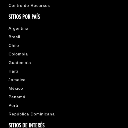
Centro de Recursos
SITIOS POR PAÍS
Argentina
Brasil
Chile
Colombia
Guatemala
Haití
Jamaica
México
Panamá
Perú
República Dominicana
SITIOS DE INTERÉS