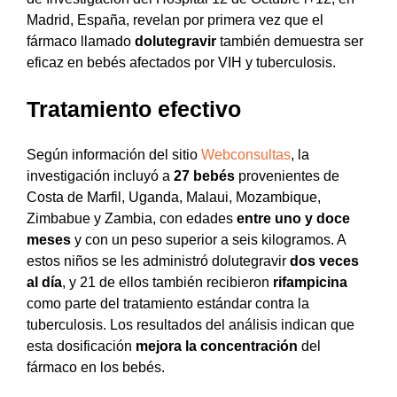
Madrid, España, revelan por primera vez que el
fármaco llamado
dolutegravir
también demuestra ser
eficaz en bebés afectados por VIH y tuberculosis.
Tratamiento efectivo
Según información del sitio
Webconsultas
, la
investigación incluyó a
27 bebés
provenientes de
Costa de Marfil, Uganda, Malaui, Mozambique,
Zimbabue y Zambia, con edades
entre uno y doce
meses
y con un peso superior a seis kilogramos. A
estos niños se les administró dolutegravir
dos veces
al día
, y 21 de ellos también recibieron
rifampicina
como parte del tratamiento estándar contra la
tuberculosis. Los resultados del análisis indican que
esta dosificación
mejora la concentración
del
fármaco en los bebés.