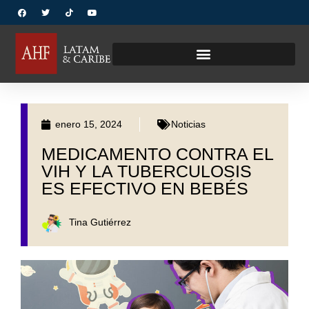
enero 15, 2024
Noticias
MEDICAMENTO CONTRA EL
VIH Y LA TUBERCULOSIS
ES EFECTIVO EN BEBÉS
Tina Gutiérrez