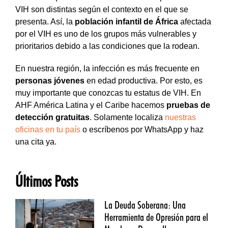
VIH son distintas según el contexto en el que se
presenta. Así, la
población infantil de África
afectada
por el VIH es uno de los grupos más vulnerables y
prioritarios debido a las condiciones que la rodean.
En nuestra región, la infección es más frecuente en
personas jóvenes
en edad productiva. Por esto, es
muy importante que conozcas tu estatus de VIH. En
AHF América Latina y el Caribe hacemos
pruebas de
detección gratuitas
. Solamente localiza
nuestras
oficinas en tu país
o escríbenos por WhatsApp y haz
una cita ya.
Últimos Posts
La Deuda Soberana: Una
Herramienta de Opresión para el