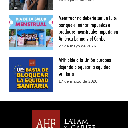
Menstruar no debería ser un lujo:
por qué eliminar impuestos a
productos menstruales importa en
América Latina y el Caribe
27 de mayo de 2026
AHF pide a la Unión Europea
dejar de bloquear la equidad
sanitaria
17 de marzo de 2026