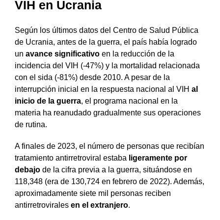
VIH en Ucrania
Según los últimos datos del Centro de Salud Pública
de Ucrania, antes de la guerra, el país había logrado
un
avance significativo
en la reducción de la
incidencia del VIH (-47%) y la mortalidad relacionada
con el sida (-81%) desde 2010. A pesar de la
interrupción inicial en la respuesta nacional al VIH
al
inicio de la guerra
, el programa nacional en la
materia ha reanudado gradualmente sus operaciones
de rutina.
A finales de 2023, el número de personas que recibían
tratamiento antirretroviral estaba
ligeramente por
debajo
de la cifra previa a la guerra, situándose en
118,348 (era de 130,724 en febrero de 2022). Además,
aproximadamente siete mil personas reciben
antirretrovirales
en el extranjero
.