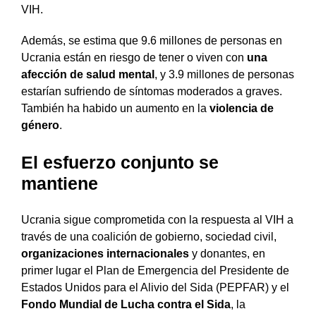
VIH.
Además, se estima que 9.6 millones de personas en
Ucrania están en riesgo de tener o viven con
una
afección de salud mental
, y 3.9 millones de personas
estarían sufriendo de síntomas moderados a graves.
También ha habido un aumento en la
violencia de
género
.
El esfuerzo conjunto se
mantiene
Ucrania sigue comprometida con la respuesta al VIH a
través de una coalición de gobierno, sociedad civil,
organizaciones internacionales
y donantes, en
primer lugar el Plan de Emergencia del Presidente de
Estados Unidos para el Alivio del Sida (PEPFAR) y el
Fondo Mundial de Lucha contra el Sida
, la