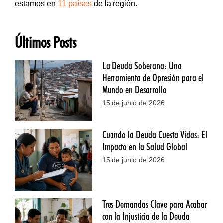
estamos en
11 países
de la región.
Últimos Posts
La Deuda Soberana: Una
Herramienta de Opresión para el
Mundo en Desarrollo
15 de junio de 2026
Cuando la Deuda Cuesta Vidas: El
Impacto en la Salud Global
15 de junio de 2026
Tres Demandas Clave para Acabar
con la Injusticia de la Deuda