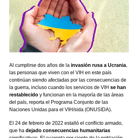
Al cumplirse dos años de la
invasión rusa a Ucrania
,
las personas que viven con el VIH en este país
continúan siendo afectadas por las consecuencias de
la guerra, incluso cuando los servicios de VIH
se han
restablecido
y funcionan en la mayoría de las áreas
del país, reporta el Programa Conjunto de las
Naciones Unidas para el VIH/sida (ONUSIDA).
El 24 de febrero de 2022 estalló el conflicto armado,
que ha
dejado consecuencias humanitarias
significativas. El cuarenta por ciento de la población