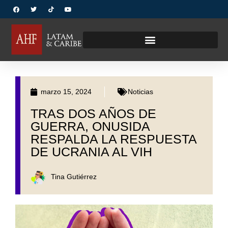
marzo 15, 2024
Noticias
TRAS DOS AÑOS DE
GUERRA, ONUSIDA
RESPALDA LA RESPUESTA
DE UCRANIA AL VIH
Tina Gutiérrez