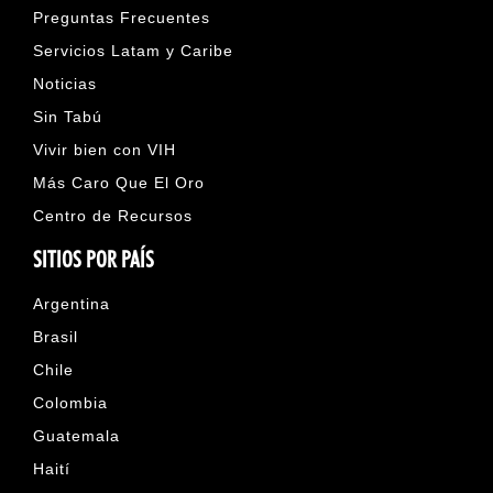
Preguntas Frecuentes
Servicios Latam y Caribe
Noticias
Sin Tabú
Vivir bien con VIH
Más Caro Que El Oro
Centro de Recursos
SITIOS POR PAÍS
Argentina
Brasil
Chile
Colombia
Guatemala
Haití