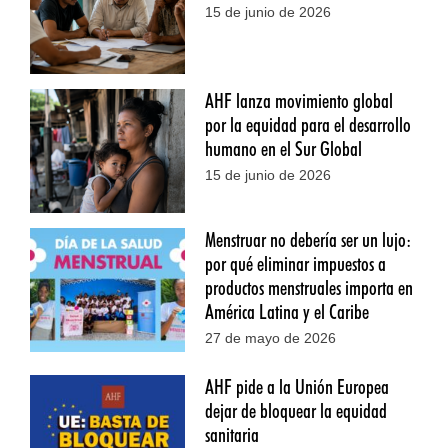
15 de junio de 2026
AHF lanza movimiento global
por la equidad para el desarrollo
humano en el Sur Global
15 de junio de 2026
Menstruar no debería ser un lujo:
por qué eliminar impuestos a
productos menstruales importa en
América Latina y el Caribe
27 de mayo de 2026
AHF pide a la Unión Europea
dejar de bloquear la equidad
sanitaria