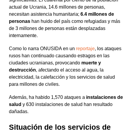
actual de Ucrania, 14.6 millones de personas,
necesitan asistencia humanitaria;
6.4 millones de
personas
han huido del país como refugiadas y más
de 3 millones de personas están desplazadas
internamente.
Como lo narra ONUSIDA en un
reportaje
, los ataques
rusos han continuado causando estragos en las
ciudades ucranianas, provocando
muerte y
destrucción
, afectando el acceso al agua, la
electricidad, la calefacción y los servicios de salud
para millones de civiles.
Además, ha habido 1,570 ataques a
instalaciones de
salud
y 630 instalaciones de salud han resultado
dañadas.
Situación de los servicios de