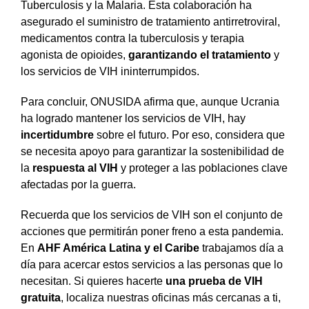
Tuberculosis y la Malaria. Esta colaboración ha
asegurado el suministro de tratamiento antirretroviral,
medicamentos contra la tuberculosis y terapia
agonista de opioides,
garantizando el tratamiento
y
los servicios de VIH ininterrumpidos.
Para concluir, ONUSIDA afirma que, aunque Ucrania
ha logrado mantener los servicios de VIH, hay
incertidumbre
sobre el futuro. Por eso, considera que
se necesita apoyo para garantizar la sostenibilidad de
la
respuesta al VIH
y proteger a las poblaciones clave
afectadas por la guerra.
Recuerda que los servicios de VIH son el conjunto de
acciones que permitirán poner freno a esta pandemia.
En
AHF América Latina y el Caribe
trabajamos día a
día para acercar estos servicios a las personas que lo
necesitan. Si quieres hacerte
una prueba de VIH
gratuita
, localiza nuestras oficinas más cercanas a ti,