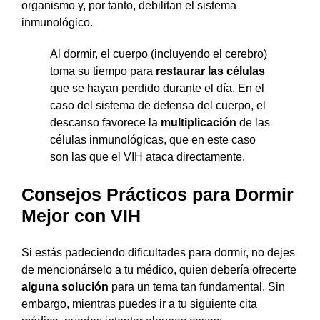
organismo y, por tanto, debilitan el sistema
inmunológico.
Al dormir, el cuerpo (incluyendo el cerebro)
toma su tiempo para
restaurar las células
que se hayan perdido durante el día. En el
caso del sistema de defensa del cuerpo, el
descanso favorece la
multiplicación
de las
células inmunológicas, que en este caso
son las que el VIH ataca directamente.
Consejos Prácticos para Dormir
Mejor con VIH
Si estás padeciendo dificultades para dormir, no dejes
de mencionárselo a tu médico, quien debería ofrecerte
alguna solución
para un tema tan fundamental. Sin
embargo, mientras puedes ir a tu siguiente cita