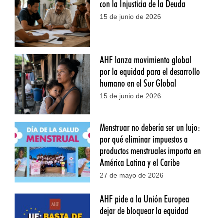
con la Injusticia de la Deuda
15 de junio de 2026
AHF lanza movimiento global
por la equidad para el desarrollo
humano en el Sur Global
15 de junio de 2026
Menstruar no debería ser un lujo:
por qué eliminar impuestos a
productos menstruales importa en
América Latina y el Caribe
27 de mayo de 2026
AHF pide a la Unión Europea
dejar de bloquear la equidad