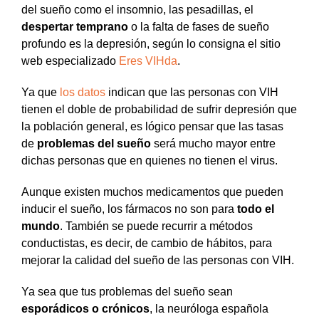
del sueño como el insomnio, las pesadillas, el
despertar temprano
o la falta de fases de sueño
profundo es la depresión, según lo consigna el sitio
web especializado
Eres VIHda
.
Ya que
los datos
indican que las personas con VIH
tienen el doble de probabilidad de sufrir depresión que
la población general, es lógico pensar que las tasas
de
problemas del sueño
será mucho mayor entre
dichas personas que en quienes no tienen el virus.
Aunque existen muchos medicamentos que pueden
inducir el sueño, los fármacos no son para
todo el
mundo
. También se puede recurrir a métodos
conductistas, es decir, de cambio de hábitos, para
mejorar la calidad del sueño de las personas con VIH.
Ya sea que tus problemas del sueño sean
esporádicos o crónicos
, la neuróloga española