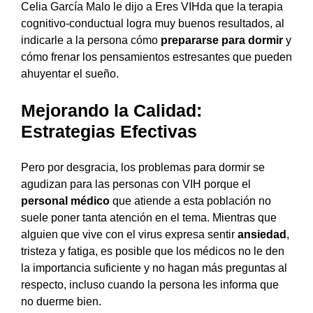
Celia García Malo le dijo a Eres VIHda que la terapia
cognitivo-conductual logra muy buenos resultados, al
indicarle a la persona cómo
prepararse para dormir
y
cómo frenar los pensamientos estresantes que pueden
ahuyentar el sueño.
Mejorando la Calidad:
Estrategias Efectivas
Pero por desgracia, los problemas para dormir se
agudizan para las personas con VIH porque el
personal médico
que atiende a esta población no
suele poner tanta atención en el tema. Mientras que
alguien que vive con el virus expresa sentir
ansiedad
,
tristeza y fatiga, es posible que los médicos no le den
la importancia suficiente y no hagan más preguntas al
respecto, incluso cuando la persona les informa que
no duerme bien.