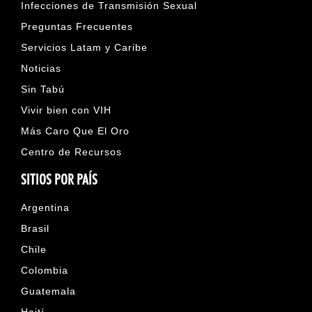
Infecciones de Transmisión Sexual
Preguntas Frecuentes
Servicios Latam y Caribe
Noticias
Sin Tabú
Vivir bien con VIH
Más Caro Que El Oro
Centro de Recursos
SITIOS POR PAÍS
Argentina
Brasil
Chile
Colombia
Guatemala