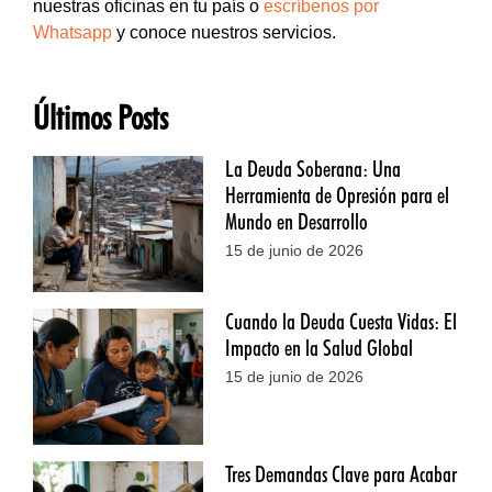
nuestras oficinas en tu país o
escríbenos por
Whatsapp
y conoce nuestros servicios.
Últimos Posts
La Deuda Soberana: Una
Herramienta de Opresión para el
Mundo en Desarrollo
15 de junio de 2026
Cuando la Deuda Cuesta Vidas: El
Impacto en la Salud Global
15 de junio de 2026
Tres Demandas Clave para Acabar