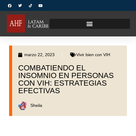
marzo 22, 2023
Vivir bien con VIH
COMBATIENDO EL
INSOMNIO EN PERSONAS
CON VIH: ESTRATEGIAS
EFECTIVAS
Sheila