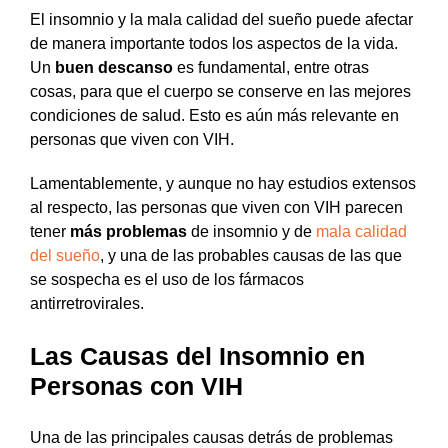
El insomnio y la mala calidad del sueño puede afectar
de manera importante todos los aspectos de la vida.
Un
buen descanso
es fundamental, entre otras
cosas, para que el cuerpo se conserve en las mejores
condiciones de salud. Esto es aún más relevante en
personas que viven con VIH.
Lamentablemente, y aunque no hay estudios extensos
al respecto, las personas que viven con VIH parecen
tener
más problemas
de insomnio y de
mala calidad
del sueño
, y una de las probables causas de las que
se sospecha es el uso de los fármacos
antirretrovirales.
Las Causas del Insomnio en
Personas con VIH
Una de las principales causas detrás de problemas