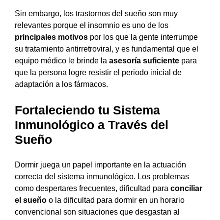
Sin embargo, los trastornos del sueño son muy
relevantes porque el insomnio es uno de los
principales motivos
por los que la gente interrumpe
su tratamiento antirretroviral, y es fundamental que el
equipo médico le brinde la
asesoría suficiente
para
que la persona logre resistir el periodo inicial de
adaptación a los fármacos.
Fortaleciendo tu Sistema
Inmunológico a Través del
Sueñ
o
Dormir juega un papel importante en la actuación
correcta del sistema inmunológico. Los problemas
como despertares frecuentes, dificultad para
conciliar
el sueño
o la dificultad para dormir en un horario
convencional son situaciones que desgastan al